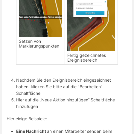
Setzen von
Markierungspunkten
Fertig gezeichnetes
Ereignisbereich
Nachdem Sie den Ereignisbereich eingezeichnet
haben, klicken Sie bitte auf die "Bearbeiten"
Schaltfläche
Hier auf die „Neue Aktion hinzufügen“ Schaltfläche
hinzufügen
Hier einige Beispiele:
Eine Nachricht
an einen Mitarbeiter senden beim