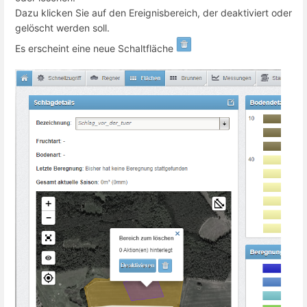
Dazu klicken Sie auf den Ereignisbereich, der deaktiviert oder
gelöscht werden soll.
Es erscheint eine neue Schaltfläche