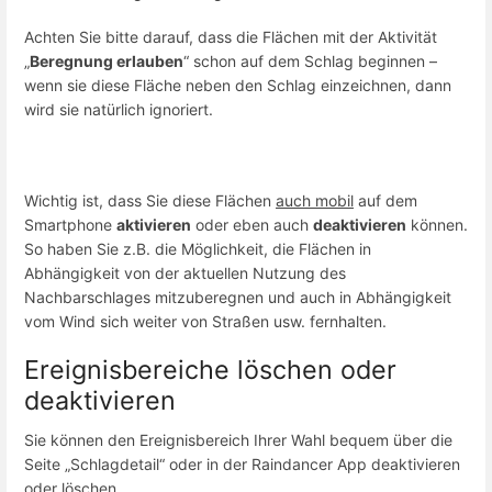
Achten Sie bitte darauf, dass die Flächen mit der Aktivität
„
Beregnung erlauben
“ schon auf dem Schlag beginnen –
wenn sie diese Fläche neben den Schlag einzeichnen, dann
wird sie natürlich ignoriert.
Wichtig ist, dass Sie diese Flächen
auch mobil
auf dem
Smartphone
aktivieren
oder eben auch
deaktivieren
können.
So haben Sie z.B. die Möglichkeit, die Flächen in
Abhängigkeit von der aktuellen Nutzung des
Nachbarschlages mitzuberegnen und auch in Abhängigkeit
vom Wind sich weiter von Straßen usw. fernhalten.
Ereignisbereiche löschen oder
deaktivieren
Sie können den Ereignisbereich Ihrer Wahl bequem über die
Seite „Schlagdetail“ oder in der Raindancer App deaktivieren
oder löschen.