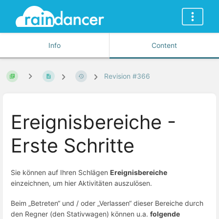
Info
Content
Revision #366
Ereignisbereiche -
Erste Schritte
Sie können auf Ihren Schlägen
Ereignisbereiche
einzeichnen, um hier Aktivitäten auszulösen.
Beim „Betreten“ und / oder „Verlassen“ dieser Bereiche durch
den Regner (den Stativwagen) können u.a.
folgende