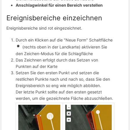
Anschlagwinkel für einen Bereich verstellen
Ereignisbereiche einzeichnen
Ereignisbereiche sind rot eingezeichnet.
Durch ein Klicken auf die "Neue Form" Schaltfläche
(rechts oben in der Landkarte) aktivieren Sie
den Zeichen-Modus für die Schlagfläche
Das Zeichnen erfolgt durch das Setzen von
Punkten auf der Karte
Setzen Sie den ersten Punkt und setzen die
restlichen Punkte nach und nach so, dass Sie den
Ereignisbereich so eng wie möglich abbilden.
Der letzte Punkt sollte auf den ersten gesetzt
werden, um die gezeichnete Fläche abzuschließen.