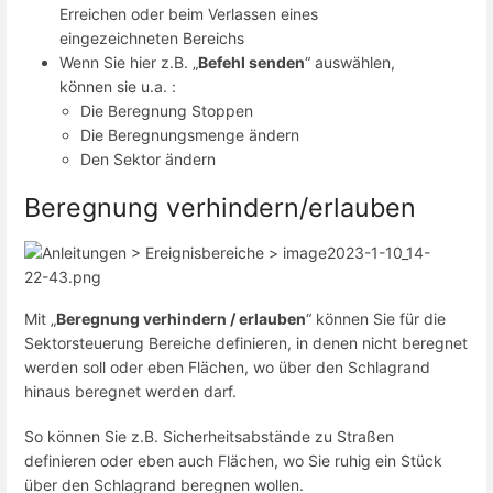
Erreichen oder beim Verlassen eines
eingezeichneten Bereichs
Wenn Sie hier z.B. „
Befehl senden
“ auswählen,
können sie u.a. :
Die Beregnung Stoppen
Die Beregnungsmenge ändern
Den Sektor ändern
Beregnung verhindern/erlauben
Mit „
Beregnung verhindern / erlauben
“ können Sie für die
Sektorsteuerung Bereiche definieren, in denen nicht beregnet
werden soll oder eben Flächen, wo über den Schlagrand
hinaus beregnet werden darf.
So können Sie z.B. Sicherheitsabstände zu Straßen
definieren oder eben auch Flächen, wo Sie ruhig ein Stück
über den Schlagrand beregnen wollen.