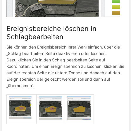
Ereignisbereiche löschen in
Schlagbearbeiten
Sie können den Ereignisbereich Ihrer Wahl einfach, über die
„Schlag bearbeiten“ Seite deaktivieren oder löschen.
Dazu klicken Sie in den Schlag bearbeiten Seite auf
Koordinaten. Um einen Ereignisbereich zu löschen, klicken Sie
auf der rechten Seite die untere Tonne und danach auf den
Ereignisbereich der gelöscht werden soll und dann auf
„übernehmen“.